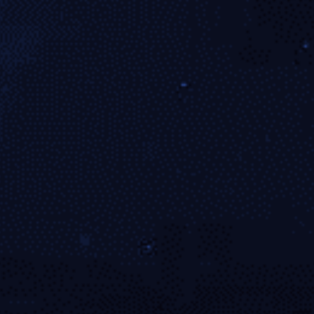
#3
#
马竞客战奥萨苏纳将
塞尔记者透露卡萨多今夏或离
队巴萨
-29
推荐
2026-05-29
推荐