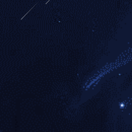
作为球队的重要攻击
觉，在过去的比赛中
此外，劳塔罗也是更
身边的人，共同克服
燃全队斗志。
随着他的回归，教练
队竞争力，同时也将
3、即将到
随着周日赛事临近，
成为决定比赛胜负的
也为其他队友创造了