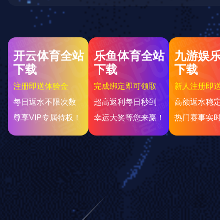
个方面对此进行详细
规划等，以全面解析
1、伤病恢
劳塔罗在赛季初期遭
他经历了严格的康复
竞技状态。
在康复过程中，劳塔
的训练，以提高自己
待和决心。
经过数周的不懈努力，
了。”这一切都表明他
2、对球队