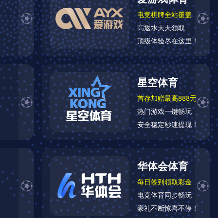
康复
，也赢得了球迷们的喜
出，并表示自己状态良
充满期待。本文将从四