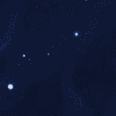
手，劳塔罗的回归对于整个队伍而言极为关键。他以其出色的进
多次帮助球队取得胜利。失去这样一位核心球员，无疑给队伍带
衣室内的重要角色，他用积极向上的态度感染着队友。在面对困
挑战。因此，在他缺席期间，团队士气受到了一定影响，而如今
也能够更灵活地调整战术布局，使得整体进攻更加丰富多样。这
大大增强球迷们对即将到来的赛事信心，让大家更加期待未来表
来的比赛展望
各方媒体对于劳塔罗复出的关注愈发热烈。许多专家分析认为，
重要因素。从历史数据来看，每当他在场上时，其对手防线常常
更多机会。