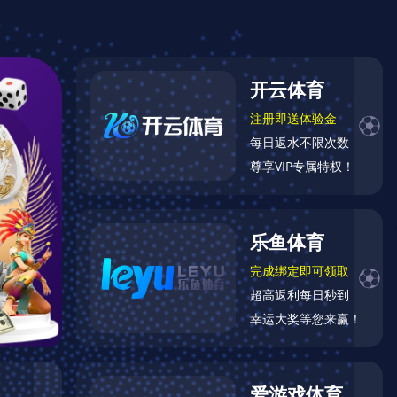
App
公司
体育
注册入口
简介
动态
亿官方端网站
赛事实时同
网站APP
为您带来高速、高清、稳定
端访问