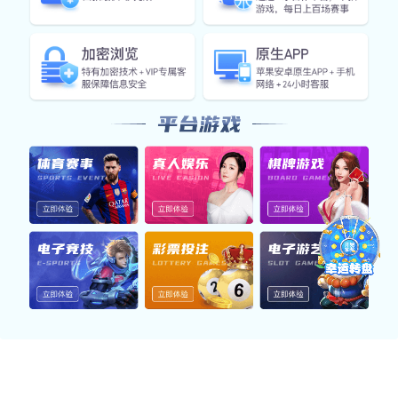
v6.3.0 · 版本发布
发布日期：2025年10月18日
本次更新重点提升多终端体验、一致性推荐策略以及账户系
统稳定性。
1. 多端统一适配
针对桌面、移动、小程序端进行布局标准化，用户可跨设备继续
浏览赛事与历史操作，无需重复设置。
新引入的“核心组件容错机制”确保即使部分模块异常也不会影响
主要流程，进一步增强平台可靠性。
2. 推荐系统升级
推荐逻辑加入用户操作偏好、浏览行为等维度，动态生成个性化
推荐。也支持查看平台热投排行。