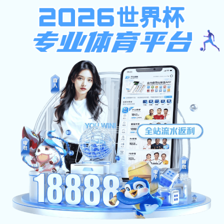
注册入口
用户使用协议
版本号：v1.0 ｜ 最近更新：2025年7月
一、协议的接受
在您开始使用欧亿官方端网站平台提供的任何服务之前，请务必阅读
并理解本协议内容。访问、注册、浏览或使用即代表您接受所有条
款。